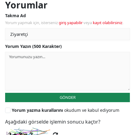
Yorumlar
Takma Ad
Yorum yapmak için, isterseniz
giriş yapabilir
veya
kayıt olabilirsiniz
.
Yorum Yazın (500 Karakter)
GÖNDER
Yorum yazma kurallarını
okudum ve kabul ediyorum
Aşağıdaki görselde işlemin sonucu kaçtır?