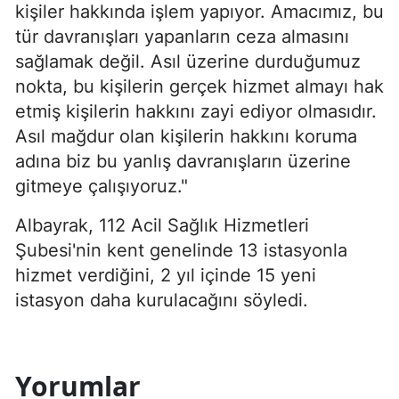
kişiler hakkında işlem yapıyor. Amacımız, bu
tür davranışları yapanların ceza almasını
sağlamak değil. Asıl üzerine durduğumuz
nokta, bu kişilerin gerçek hizmet almayı hak
etmiş kişilerin hakkını zayi ediyor olmasıdır.
Asıl mağdur olan kişilerin hakkını koruma
adına biz bu yanlış davranışların üzerine
gitmeye çalışıyoruz."
Albayrak, 112 Acil Sağlık Hizmetleri
Şubesi'nin kent genelinde 13 istasyonla
hizmet verdiğini, 2 yıl içinde 15 yeni
istasyon daha kurulacağını söyledi.
Yorumlar