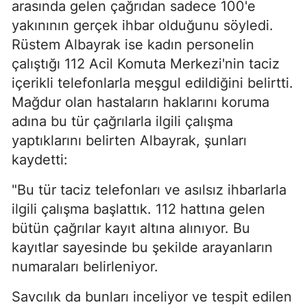
arasında gelen çağrıdan sadece 100'e
yakınının gerçek ihbar olduğunu söyledi.
Rüstem Albayrak ise kadın personelin
çalıştığı 112 Acil Komuta Merkezi'nin taciz
içerikli telefonlarla meşgul edildiğini belirtti.
Mağdur olan hastaların haklarını koruma
adına bu tür çağrılarla ilgili çalışma
yaptıklarını belirten Albayrak, şunları
kaydetti:
"Bu tür taciz telefonları ve asılsız ihbarlarla
ilgili çalışma başlattık. 112 hattına gelen
bütün çağrılar kayıt altına alınıyor. Bu
kayıtlar sayesinde bu şekilde arayanların
numaraları belirleniyor.
Savcılık da bunları inceliyor ve tespit edilen