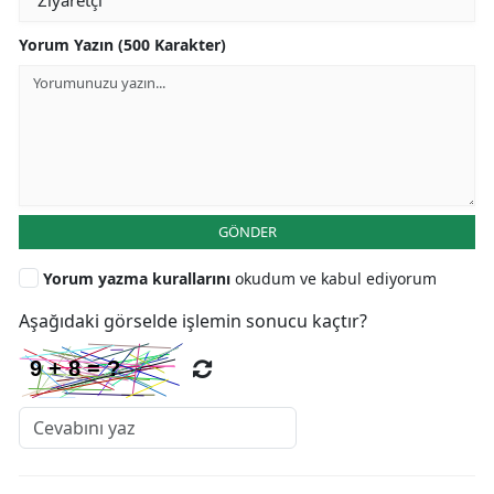
Yorum Yazın (500 Karakter)
GÖNDER
Yorum yazma kurallarını
okudum ve kabul ediyorum
Aşağıdaki görselde işlemin sonucu kaçtır?