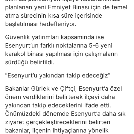
planlanan yeni Emniyet Binası için de temel
atma sürecinin kısa süre içerisinde
başlatılması hedefleniyor.
Güvenlik yatırımları kapsamında ise
Esenyurt’un farklı noktalarına 5-6 yeni
karakol binası yapılması için çalışmaların
sürdüğü belirtildi.
“Esenyurt’u yakından takip edeceğiz”
Bakanlar Gürlek ve Çiftçi, Esenyurt’a özel
önem verdiklerini belirterek ilçeyi daha
yakından takip edeceklerini ifade etti.
Önümüzdeki dönemde Esenyurt’a daha sık
ziyaret gerçekleştireceklerini belirten
bakanlar, ilçenin ihtiyaçlarına yönelik