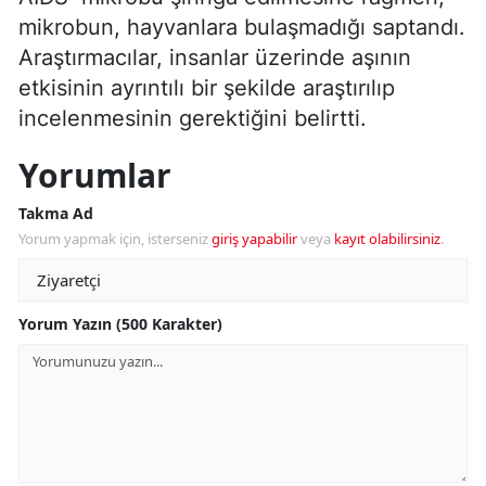
mikrobun, hayvanlara bulaşmadığı saptandı.
Araştırmacılar, insanlar üzerinde aşının
etkisinin ayrıntılı bir şekilde araştırılıp
incelenmesinin gerektiğini belirtti.
Yorumlar
Takma Ad
Yorum yapmak için, isterseniz
giriş yapabilir
veya
kayıt olabilirsiniz
.
Yorum Yazın (500 Karakter)