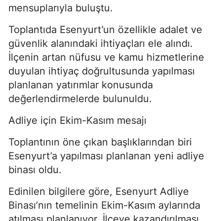
mensuplarıyla buluştu.
Toplantıda Esenyurt’un özellikle adalet ve
güvenlik alanındaki ihtiyaçları ele alındı.
İlçenin artan nüfusu ve kamu hizmetlerine
duyulan ihtiyaç doğrultusunda yapılması
planlanan yatırımlar konusunda
değerlendirmelerde bulunuldu.
Adliye için Ekim-Kasım mesajı
Toplantının öne çıkan başlıklarından biri
Esenyurt’a yapılması planlanan yeni adliye
binası oldu.
Edinilen bilgilere göre, Esenyurt Adliye
Binası’nın temelinin Ekim-Kasım aylarında
atılması planlanıyor. İlçeye kazandırılması