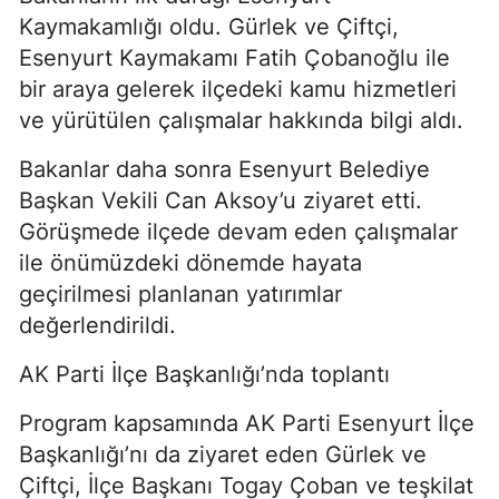
Kaymakamlığı oldu. Gürlek ve Çiftçi,
Esenyurt Kaymakamı Fatih Çobanoğlu ile
bir araya gelerek ilçedeki kamu hizmetleri
ve yürütülen çalışmalar hakkında bilgi aldı.
Bakanlar daha sonra Esenyurt Belediye
Başkan Vekili Can Aksoy’u ziyaret etti.
Görüşmede ilçede devam eden çalışmalar
ile önümüzdeki dönemde hayata
geçirilmesi planlanan yatırımlar
değerlendirildi.
AK Parti İlçe Başkanlığı’nda toplantı
Program kapsamında AK Parti Esenyurt İlçe
Başkanlığı’nı da ziyaret eden Gürlek ve
Çiftçi, İlçe Başkanı Togay Çoban ve teşkilat