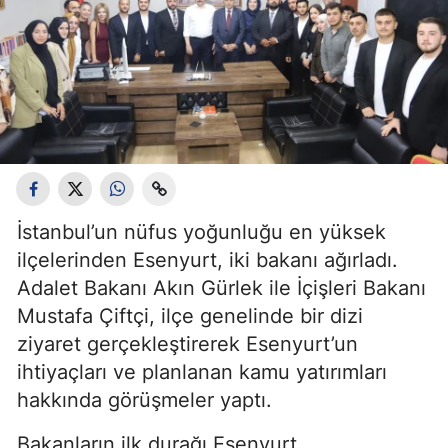
İstanbul’un nüfus yoğunluğu en yüksek
ilçelerinden Esenyurt, iki bakanı ağırladı.
Adalet Bakanı Akın Gürlek ile İçişleri Bakanı
Mustafa Çiftçi, ilçe genelinde bir dizi
ziyaret gerçekleştirerek Esenyurt’un
ihtiyaçları ve planlanan kamu yatırımları
hakkında görüşmeler yaptı.
Bakanların ilk durağı Esenyurt