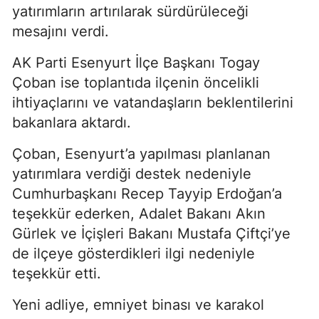
yatırımların artırılarak sürdürüleceği
mesajını verdi.
AK Parti Esenyurt İlçe Başkanı Togay
Çoban ise toplantıda ilçenin öncelikli
ihtiyaçlarını ve vatandaşların beklentilerini
bakanlara aktardı.
Çoban, Esenyurt’a yapılması planlanan
yatırımlara verdiği destek nedeniyle
Cumhurbaşkanı Recep Tayyip Erdoğan’a
teşekkür ederken, Adalet Bakanı Akın
Gürlek ve İçişleri Bakanı Mustafa Çiftçi’ye
de ilçeye gösterdikleri ilgi nedeniyle
teşekkür etti.
Yeni adliye, emniyet binası ve karakol