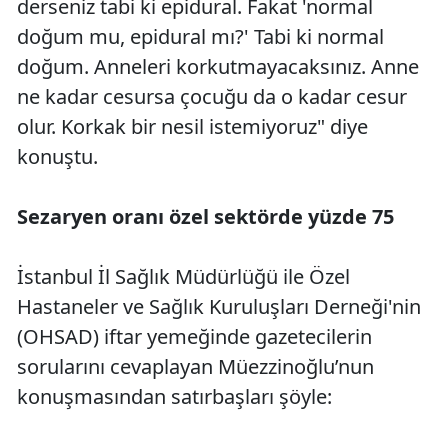
derseniz tabi ki epidural. Fakat 'normal
doğum mu, epidural mı?' Tabi ki normal
doğum. Anneleri korkutmayacaksınız. Anne
ne kadar cesursa çocuğu da o kadar cesur
olur. Korkak bir nesil istemiyoruz" diye
konuştu.
Sezaryen oranı özel sektörde yüzde 75
İstanbul İl Sağlık Müdürlüğü ile Özel
Hastaneler ve Sağlık Kuruluşları Derneği'nin
(OHSAD) iftar yemeğinde gazetecilerin
sorularını cevaplayan Müezzinoğlu’nun
konuşmasından satırbaşları şöyle: