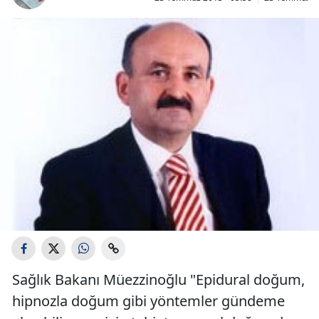
Sağlık Bakanı Müezzinoğlu "Epidural doğum,
hipnozla doğum gibi yöntemler gündeme