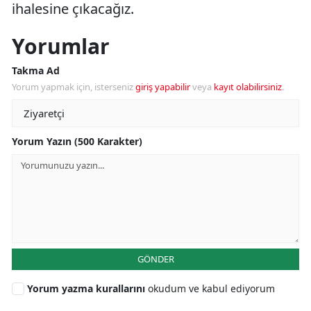
ihalesine çıkacağız.
Yorumlar
Takma Ad
Yorum yapmak için, isterseniz
giriş yapabilir
veya
kayıt olabilirsiniz
.
Yorum Yazın (500 Karakter)
GÖNDER
Yorum yazma kurallarını
okudum ve kabul ediyorum