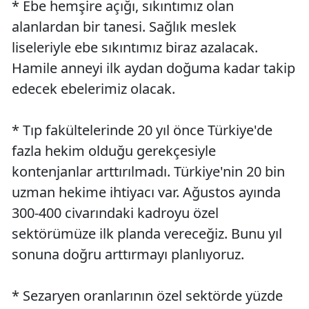
* Ebe hemşire açığı, sıkıntımız olan
alanlardan bir tanesi. Sağlık meslek
liseleriyle ebe sıkıntımız biraz azalacak.
Hamile anneyi ilk aydan doğuma kadar takip
edecek ebelerimiz olacak.
* Tıp fakültelerinde 20 yıl önce Türkiye'de
fazla hekim olduğu gerekçesiyle
kontenjanlar arttırılmadı. Türkiye'nin 20 bin
uzman hekime ihtiyacı var. Ağustos ayında
300-400 civarındaki kadroyu özel
sektörümüze ilk planda vereceğiz. Bunu yıl
sonuna doğru arttırmayı planlıyoruz.
* Sezaryen oranlarının özel sektörde yüzde