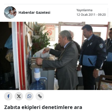
Yayınlanma
Haberdar Gazetesi
12 Ocak 2011 - 09:20
Zabıta ekipleri denetimlere ara