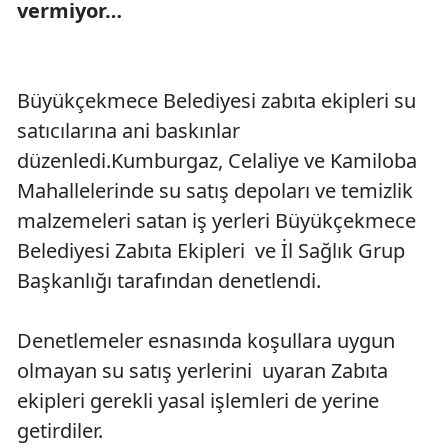
vermiyor…
Büyükçekmece Belediyesi zabıta ekipleri su
satıcılarına ani baskınlar
düzenledi.Kumburgaz, Celaliye ve Kamiloba
Mahallelerinde su satış depoları ve temizlik
malzemeleri satan iş yerleri Büyükçekmece
Belediyesi Zabıta Ekipleri ve İl Sağlık Grup
Başkanlığı tarafından denetlendi.
Denetlemeler esnasında koşullara uygun
olmayan su satış yerlerini uyaran Zabıta
ekipleri gerekli yasal işlemleri de yerine
getirdiler.