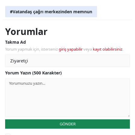
#Vatandaş çağrı merkezinden memnun
Yorumlar
Takma Ad
Yorum yapmak için, isterseniz
giriş yapabilir
veya
kayıt olabilirsiniz
.
Yorum Yazın (500 Karakter)
GÖNDER