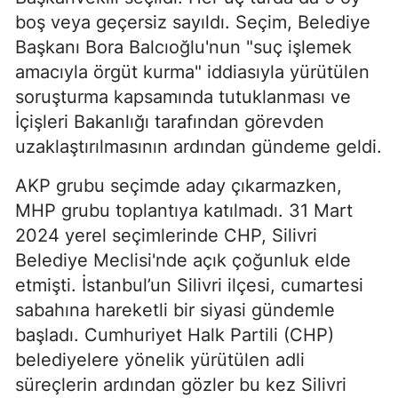
boş veya geçersiz sayıldı. Seçim, Belediye
Başkanı Bora Balcıoğlu'nun "suç işlemek
amacıyla örgüt kurma" iddiasıyla yürütülen
soruşturma kapsamında tutuklanması ve
İçişleri Bakanlığı tarafından görevden
uzaklaştırılmasının ardından gündeme geldi.
AKP grubu seçimde aday çıkarmazken,
MHP grubu toplantıya katılmadı. 31 Mart
2024 yerel seçimlerinde CHP, Silivri
Belediye Meclisi'nde açık çoğunluk elde
etmişti. İstanbul’un Silivri ilçesi, cumartesi
sabahına hareketli bir siyasi gündemle
başladı. Cumhuriyet Halk Partili (CHP)
belediyelere yönelik yürütülen adli
süreçlerin ardından gözler bu kez Silivri