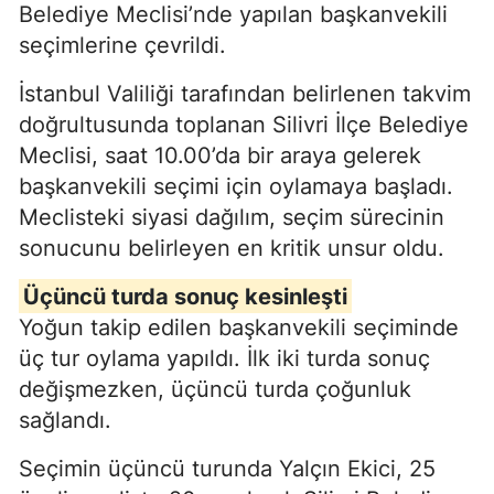
Belediye Meclisi’nde yapılan başkanvekili
seçimlerine çevrildi.
İstanbul Valiliği tarafından belirlenen takvim
doğrultusunda toplanan Silivri İlçe Belediye
Meclisi, saat 10.00’da bir araya gelerek
başkanvekili seçimi için oylamaya başladı.
Meclisteki siyasi dağılım, seçim sürecinin
sonucunu belirleyen en kritik unsur oldu.
Üçüncü turda sonuç kesinleşti
Yoğun takip edilen başkanvekili seçiminde
üç tur oylama yapıldı. İlk iki turda sonuç
değişmezken, üçüncü turda çoğunluk
sağlandı.
Seçimin üçüncü turunda Yalçın Ekici, 25