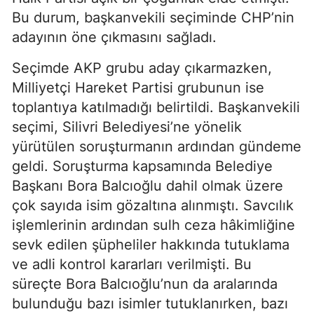
Bu durum, başkanvekili seçiminde CHP’nin
adayının öne çıkmasını sağladı.
Seçimde AKP grubu aday çıkarmazken,
Milliyetçi Hareket Partisi grubunun ise
toplantıya katılmadığı belirtildi. Başkanvekili
seçimi, Silivri Belediyesi’ne yönelik
yürütülen soruşturmanın ardından gündeme
geldi. Soruşturma kapsamında Belediye
Başkanı Bora Balcıoğlu dahil olmak üzere
çok sayıda isim gözaltına alınmıştı. Savcılık
işlemlerinin ardından sulh ceza hâkimliğine
sevk edilen şüpheliler hakkında tutuklama
ve adli kontrol kararları verilmişti. Bu
süreçte Bora Balcıoğlu’nun da aralarında
bulunduğu bazı isimler tutuklanırken, bazı