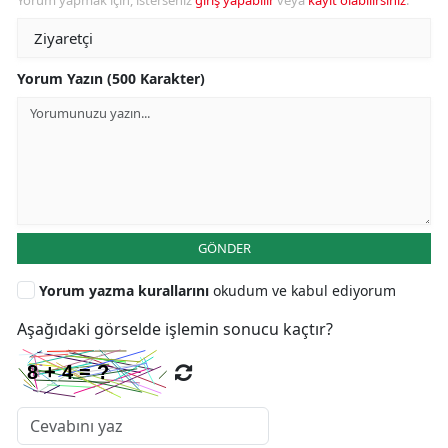
Yorum Yazın (500 Karakter)
GÖNDER
Yorum yazma kurallarını
okudum ve kabul ediyorum
Aşağıdaki görselde işlemin sonucu kaçtır?