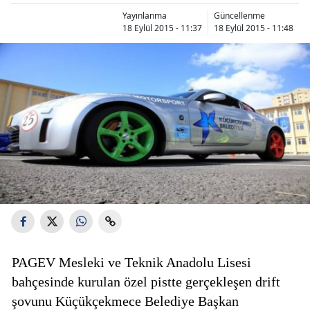
Yayınlanma
Güncellenme
18 Eylül 2015 - 11:37
18 Eylül 2015 - 11:48
PAGEV Mesleki ve Teknik Anadolu Lisesi
bahçesinde kurulan özel pistte gerçekleşen drift
şovunu Küçükçekmece Belediye Başkan