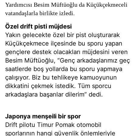
Yardımcısı Besim Müftüoğlu da Küçükçekmeceli
vatandaşlarla birlikte izledi.
Özel drift pisti müjdesi
Yakın gelecekte özel bir pist oluşturarak
Küçükçekmece ilçesinde bu sporu yapan
gençlere destek olacakları müjdesini veren
Besim Müftüoğlu, “Genç arkadaşlarımız geç
saatlerde boş yollarda bu sporu yapmaya
çalışıyor. Biz bu tehlikeye kamuoyunun
dikkatini çekmek istedik. Tüm sporcu
arkadaşlara başarılar dilerim” dedi.
Japonya menşeili bir spor
Drift pilotu Timur Pomak otomobil
sporlarının hangi güvenlik önlemleriyle