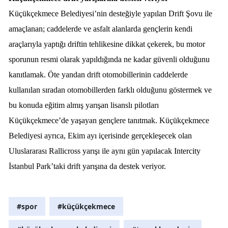
Küçükçekmece Belediyesi’nin desteğiyle yapılan Drift Şovu ile
amaçlanan; caddelerde ve asfalt alanlarda gençlerin kendi
araçlarıyla yaptığı driftin tehlikesine dikkat çekerek, bu motor
sporunun resmi olarak yapıldığında ne kadar güvenli olduğunu
kanıtlamak. Öte yandan drift otomobillerinin caddelerde
kullanılan sıradan otomobillerden farklı olduğunu göstermek ve
bu konuda eğitim almış yarışan lisanslı pilotları
Küçükçekmece’de yaşayan gençlere tanıtmak. Küçükçekmece
Belediyesi ayrıca, Ekim ayı içerisinde gerçekleşecek olan
Uluslararası Rallicross yarışı ile aynı gün yapılacak Intercity
İstanbul Park’taki drift yarışına da destek veriyor.
#spor
#küçükçekmece