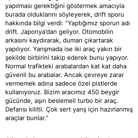
yapılması gerektiğini göstermek amacıyla
burada olduklarını söyleyerek, drift sporu
hakkında bilgi verdi: “Yaptığımız sporun adı
drift. Japonya’dan geliyor. Otomobilin
arkasını kaydırarak, duman çıkartarak
yapılıyor. Yarışmada ise iki araç yakın bir
şekilde birbirini takip ederek bunu yapıyor.
Normal trafikteki arabalardan kat kat daha
güvenli bu arabalar. Ancak çevreye zarar
vermemek adına sadece özel pistlerde
kullanıyoruz. Bizim aracımız 450 beygir
gücünde, aşırı beslemeli turbo bir araç.
Defansı kilitli. Çok sert yarış için hazırlanmış
araçlar bunlar.”