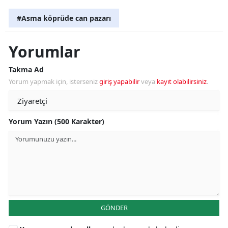
#Asma köprüde can pazarı
Yorumlar
Takma Ad
Yorum yapmak için, isterseniz
giriş yapabilir
veya
kayıt olabilirsiniz
.
Yorum Yazın (500 Karakter)
GÖNDER