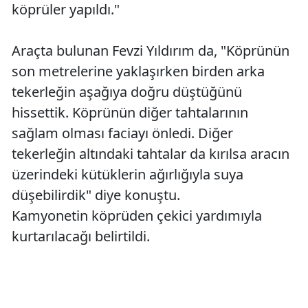
köprüler yapıldı."
Araçta bulunan Fevzi Yıldırım da, "Köprünün
son metrelerine yaklaşırken birden arka
tekerleğin aşağıya doğru düştüğünü
hissettik. Köprünün diğer tahtalarının
sağlam olması faciayı önledi. Diğer
tekerleğin altındaki tahtalar da kırılsa aracın
üzerindeki kütüklerin ağırlığıyla suya
düşebilirdik" diye konuştu.
Kamyonetin köprüden çekici yardımıyla
kurtarılacağı belirtildi.