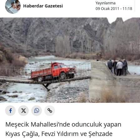
Yayınlanma
Haberdar Gazetesi
09 Ocak 2011 - 11:18
Meşecik Mahallesi’nde odunculuk yapan
Kıyas Çağla, Fevzi Yıldırım ve Şehzade