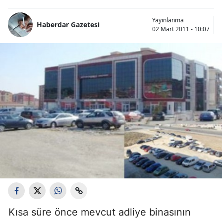
Yayınlanma
Haberdar Gazetesi
02 Mart 2011 - 10:07
Kısa süre önce mevcut adliye binasının