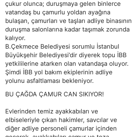
çukur olunca; duruşmaya gelen binlerce
vatandaş bu çamurlu yoldan ayağına
bulaşan, çamurları ve taşları adliye binasının
duruşma salonlarına kadar taşımak zorunda
kalıyor.
B.Çekmece Belediyesi sorumlu İstanbul
Büyükşehir Belediyesi’dir diyerek topu İBB
yetkililerine atarken olan vatandaşa oluyor.
Şimdi İBB yol bakım ekiplerinin adliye
yolunu asfaltlaması bekleniyor.
BU ÇAĞDA ÇAMUR CAN SIKIYOR!
Evlerinden temiz ayakkabıları ve
elbiseleriyle çıkan hakimler, savcılar ve
diğer adliye personeli çamurlar içinden