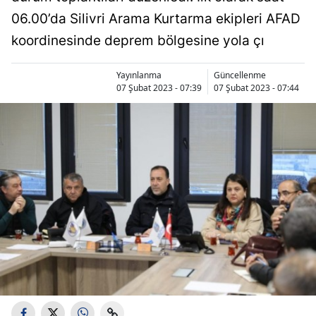
06.00’da Silivri Arama Kurtarma ekipleri AFAD
koordinesinde deprem bölgesine yola çı
Yayınlanma
Güncellenme
07 Şubat 2023 - 07:39
07 Şubat 2023 - 07:44