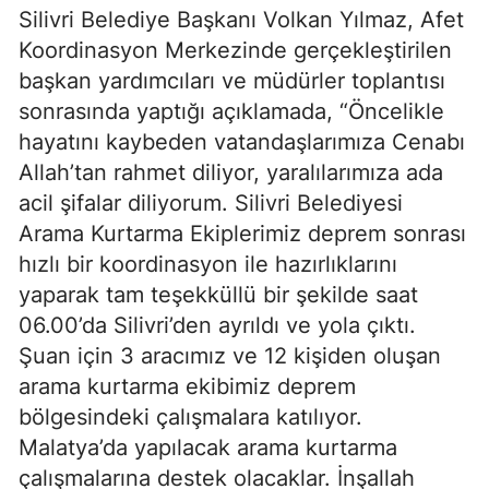
Silivri Belediye Başkanı Volkan Yılmaz, Afet
Koordinasyon Merkezinde gerçekleştirilen
başkan yardımcıları ve müdürler toplantısı
sonrasında yaptığı açıklamada, “Öncelikle
hayatını kaybeden vatandaşlarımıza Cenabı
Allah’tan rahmet diliyor, yaralılarımıza ada
acil şifalar diliyorum. Silivri Belediyesi
Arama Kurtarma Ekiplerimiz deprem sonrası
hızlı bir koordinasyon ile hazırlıklarını
yaparak tam teşekküllü bir şekilde saat
06.00’da Silivri’den ayrıldı ve yola çıktı.
Şuan için 3 aracımız ve 12 kişiden oluşan
arama kurtarma ekibimiz deprem
bölgesindeki çalışmalara katılıyor.
Malatya’da yapılacak arama kurtarma
çalışmalarına destek olacaklar. İnşallah