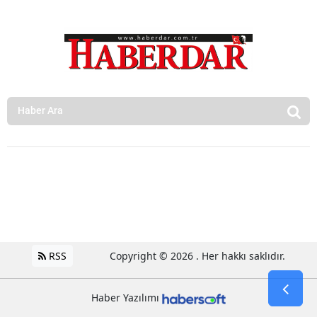
RSS
Copyright © 2026 . Her hakkı saklıdır.
Haber Yazılımı