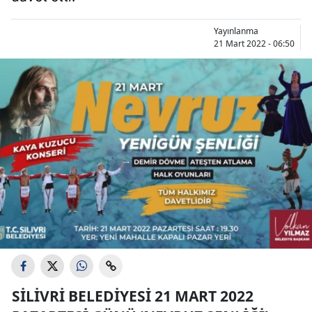
Yayınlanma
21 Mart 2022 - 06:50
SILIVRI BELEDIYESI 21 MART 2022