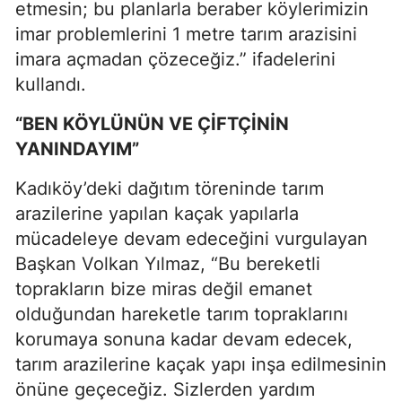
etmesin; bu planlarla beraber köylerimizin
imar problemlerini 1 metre tarım arazisini
imara açmadan çözeceğiz.” ifadelerini
kullandı.
“BEN KÖYLÜNÜN VE ÇİFTÇİNİN
YANINDAYIM”
Kadıköy’deki dağıtım töreninde tarım
arazilerine yapılan kaçak yapılarla
mücadeleye devam edeceğini vurgulayan
Başkan Volkan Yılmaz, “Bu bereketli
toprakların bize miras değil emanet
olduğundan hareketle tarım topraklarını
korumaya sonuna kadar devam edecek,
tarım arazilerine kaçak yapı inşa edilmesinin
önüne geçeceğiz. Sizlerden yardım