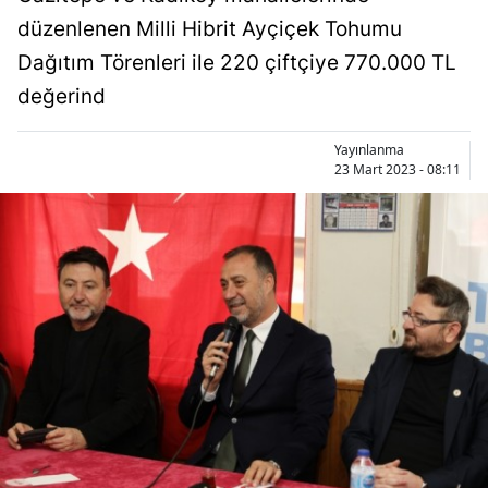
düzenlenen Milli Hibrit Ayçiçek Tohumu
Dağıtım Törenleri ile 220 çiftçiye 770.000 TL
değerind
Yayınlanma
23 Mart 2023 - 08:11