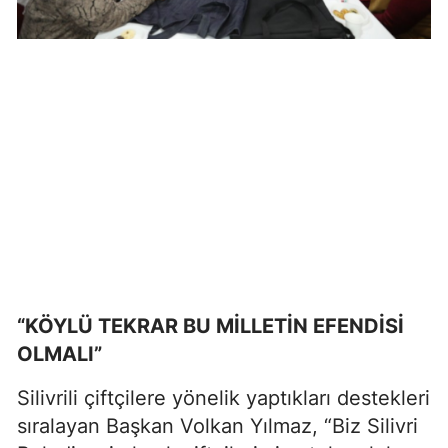
“KÖYLÜ TEKRAR BU MİLLETİN EFENDİSİ
OLMALI”
Silivrili çiftçilere yönelik yaptıkları destekleri
sıralayan Başkan Volkan Yılmaz, “Biz Silivri