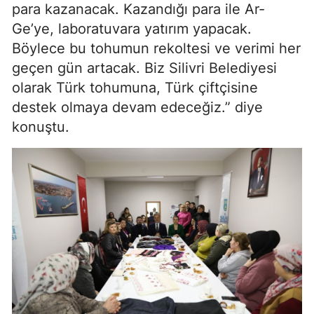
para kazanacak. Kazandığı para ile Ar-
Ge’ye, laboratuvara yatırım yapacak.
Böylece bu tohumun rekoltesi ve verimi her
geçen gün artacak. Biz Silivri Belediyesi
olarak Türk tohumuna, Türk çiftçisine
destek olmaya devam edeceğiz.” diye
konuştu.