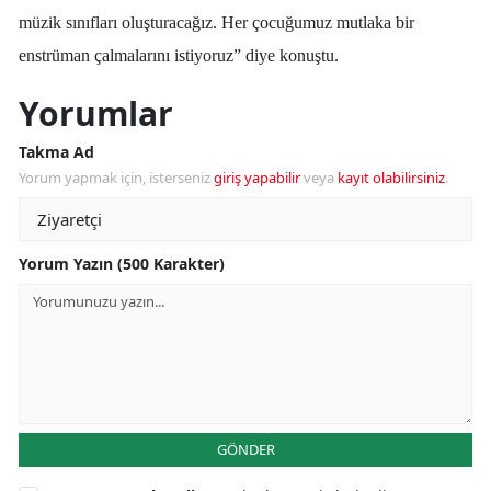
müzik sınıfları oluşturacağız. Her çocuğumuz mutlaka bir
enstrüman çalmalarını istiyoruz” diye konuştu.
Yorumlar
Takma Ad
Yorum yapmak için, isterseniz
giriş yapabilir
veya
kayıt olabilirsiniz
.
Yorum Yazın (500 Karakter)
GÖNDER