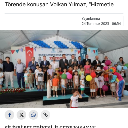
Törende konuşan Volkan Yılmaz, “Hizmetle
Yayınlanma
24 Temmuz 2023 - 06:54
SILIVRI BELEDIYESI, ILÇEDE YAŞAYAN