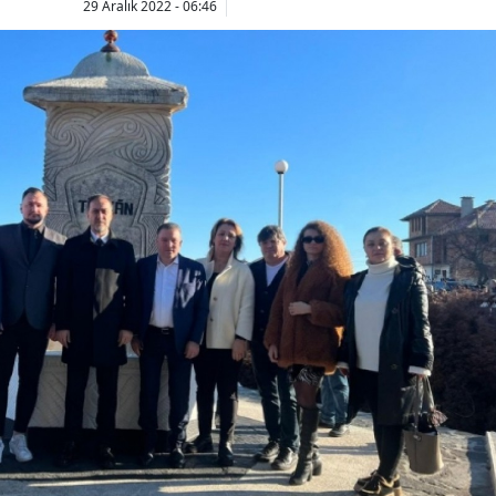
29 Aralık 2022 - 06:46