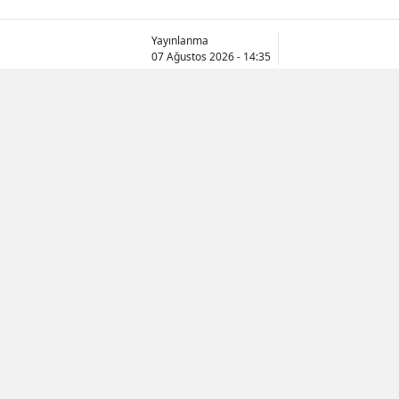
Yayınlanma
07 Ağustos 2026 - 14:35