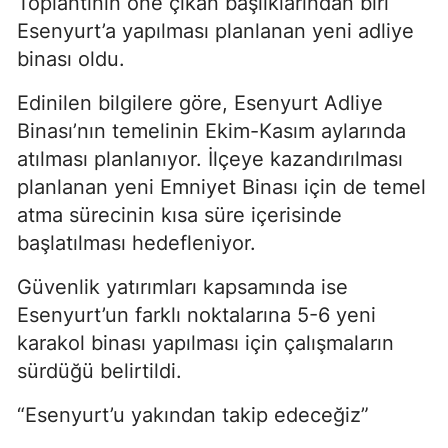
Toplantının öne çıkan başlıklarından biri
Esenyurt’a yapılması planlanan yeni adliye
binası oldu.
Edinilen bilgilere göre, Esenyurt Adliye
Binası’nın temelinin Ekim-Kasım aylarında
atılması planlanıyor. İlçeye kazandırılması
planlanan yeni Emniyet Binası için de temel
atma sürecinin kısa süre içerisinde
başlatılması hedefleniyor.
Güvenlik yatırımları kapsamında ise
Esenyurt’un farklı noktalarına 5-6 yeni
karakol binası yapılması için çalışmaların
sürdüğü belirtildi.
“Esenyurt’u yakından takip edeceğiz”