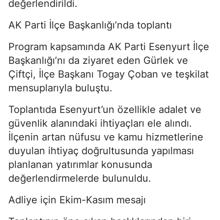
değerlendirildi.
AK Parti İlçe Başkanlığı’nda toplantı
Program kapsamında AK Parti Esenyurt İlçe
Başkanlığı’nı da ziyaret eden Gürlek ve
Çiftçi, İlçe Başkanı Togay Çoban ve teşkilat
mensuplarıyla buluştu.
Toplantıda Esenyurt’un özellikle adalet ve
güvenlik alanındaki ihtiyaçları ele alındı.
İlçenin artan nüfusu ve kamu hizmetlerine
duyulan ihtiyaç doğrultusunda yapılması
planlanan yatırımlar konusunda
değerlendirmelerde bulunuldu.
Adliye için Ekim-Kasım mesajı