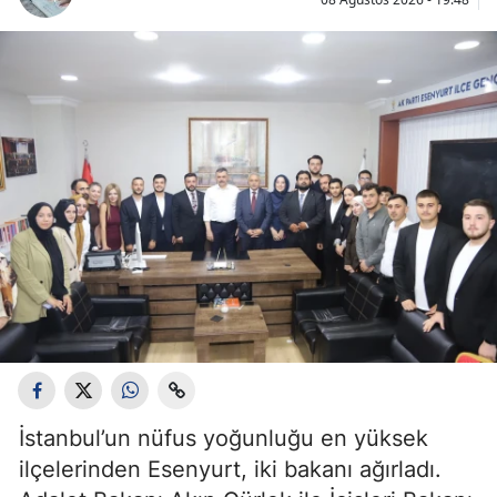
İstanbul’un nüfus yoğunluğu en yüksek
ilçelerinden Esenyurt, iki bakanı ağırladı.