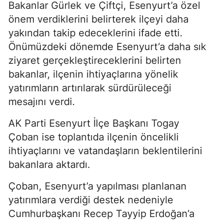
Bakanlar Gürlek ve Çiftçi, Esenyurt’a özel
önem verdiklerini belirterek ilçeyi daha
yakından takip edeceklerini ifade etti.
Önümüzdeki dönemde Esenyurt’a daha sık
ziyaret gerçekleştireceklerini belirten
bakanlar, ilçenin ihtiyaçlarına yönelik
yatırımların artırılarak sürdürüleceği
mesajını verdi.
AK Parti Esenyurt İlçe Başkanı Togay
Çoban ise toplantıda ilçenin öncelikli
ihtiyaçlarını ve vatandaşların beklentilerini
bakanlara aktardı.
Çoban, Esenyurt’a yapılması planlanan
yatırımlara verdiği destek nedeniyle
Cumhurbaşkanı Recep Tayyip Erdoğan’a