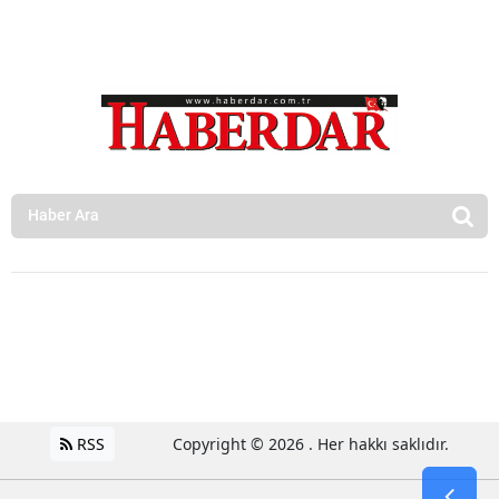
RSS
Copyright © 2026 . Her hakkı saklıdır.