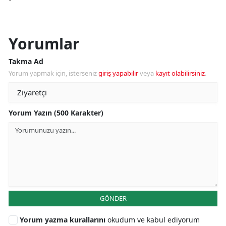
Yorumlar
Takma Ad
Yorum yapmak için, isterseniz
giriş yapabilir
veya
kayıt olabilirsiniz
.
Yorum Yazın (500 Karakter)
GÖNDER
Yorum yazma kurallarını
okudum ve kabul ediyorum