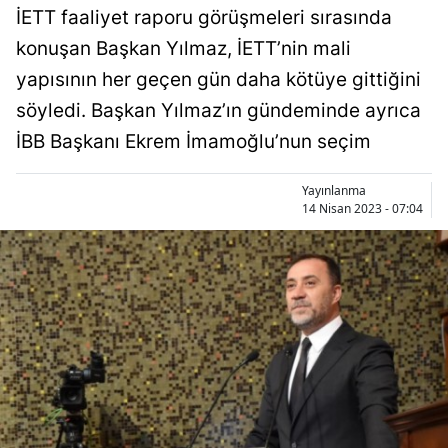
İETT faaliyet raporu görüşmeleri sırasında
konuşan Başkan Yılmaz, İETT’nin mali
yapısının her geçen gün daha kötüye gittiğini
söyledi. Başkan Yılmaz’ın gündeminde ayrıca
İBB Başkanı Ekrem İmamoğlu’nun seçim
Yayınlanma
14 Nisan 2023 - 07:04