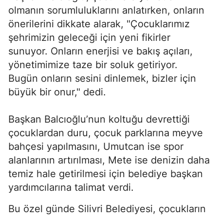
olmanın sorumluluklarını anlatırken, onların
önerilerini dikkate alarak, "Çocuklarımız
şehrimizin geleceği için yeni fikirler
sunuyor. Onların enerjisi ve bakış açıları,
yönetimimize taze bir soluk getiriyor.
Bugün onların sesini dinlemek, bizler için
büyük bir onur," dedi.
Başkan Balcıoğlu’nun koltuğu devrettiği
çocuklardan duru, çocuk parklarına meyve
bahçesi yapılmasını, Umutcan ise spor
alanlarının artırılması, Mete ise denizin daha
temiz hale getirilmesi için belediye başkan
yardımcılarına talimat verdi.
Bu özel günde Silivri Belediyesi, çocukların