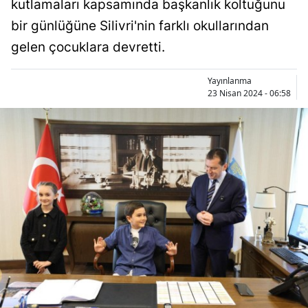
kutlamaları kapsamında başkanlık koltuğunu
bir günlüğüne Silivri'nin farklı okullarından
gelen çocuklara devretti.
Yayınlanma
23 Nisan 2024 - 06:58