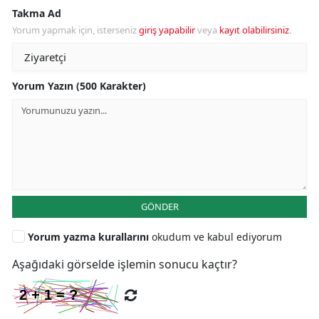
Takma Ad
Yorum yapmak için, isterseniz
giriş yapabilir
veya
kayıt olabilirsiniz
.
Yorum Yazın (500 Karakter)
GÖNDER
Yorum yazma kurallarını
okudum ve kabul ediyorum
Aşağıdaki görselde işlemin sonucu kaçtır?