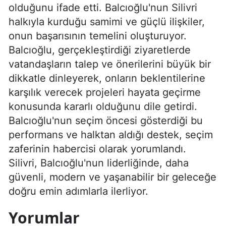
olduğunu ifade etti. Balcıoğlu'nun Silivri
halkıyla kurduğu samimi ve güçlü ilişkiler,
onun başarısının temelini oluşturuyor.
Balcıoğlu, gerçekleştirdiği ziyaretlerde
vatandaşların talep ve önerilerini büyük bir
dikkatle dinleyerek, onların beklentilerine
karşılık verecek projeleri hayata geçirme
konusunda kararlı olduğunu dile getirdi.
Balcıoğlu'nun seçim öncesi gösterdiği bu
performans ve halktan aldığı destek, seçim
zaferinin habercisi olarak yorumlandı.
Silivri, Balcıoğlu'nun liderliğinde, daha
güvenli, modern ve yaşanabilir bir geleceğe
doğru emin adımlarla ilerliyor.
Yorumlar