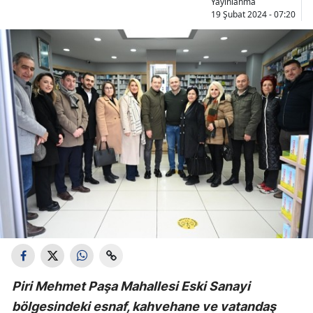
Yayınlanma
19 Şubat 2024 - 07:20
Piri Mehmet Paşa Mahallesi Eski Sanayi
bölgesindeki esnaf, kahvehane ve vatandaş