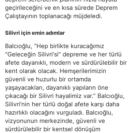
geçirileceğini ve en kısa sürede Deprem
Çalıştayının toplanacağı müjdeledi.
Silivri için emin adımlar
Balcıoğlu, “Hep birlikte kuracağımız
"Geleceğin Silivri'si" depreme ve her türlü
afete dayanıklı, modern ve sürdürülebilir bir
kent olarak olacak. Hemşerilerimizin
güvenli ve huzurlu bir ortamda
yaşayacakları, dayanıklı yapıların öne
çıkacağı bir Silivri hayalimiz var.” Balcıoğlu,
Silivri'nin her türlü doğal afete karşı daha
hazırlıklı olacağını vurguladı. Balcıoğlu,
vizyonunun merkezinde, güvenli ve
sürdürülebilir bir kentsel dönüşüm