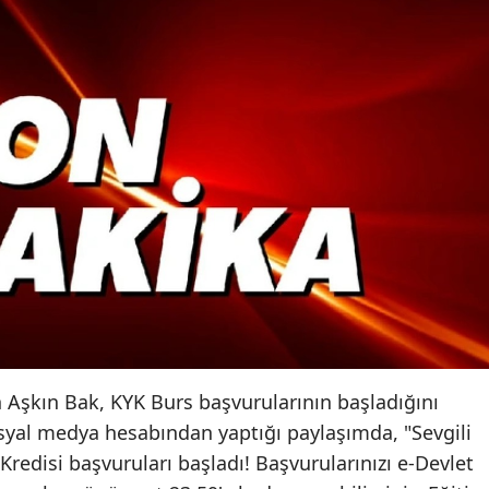
Aşkın Bak, KYK Burs başvurularının başladığını
yal medya hesabından yaptığı paylaşımda, "Sevgili
redisi başvuruları başladı! Başvurularınızı e-Devlet