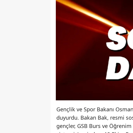
Gençlik ve Spor Bakanı Osman 
duyurdu. Bakan Bak, resmi sos
gençler, GSB Burs ve Öğrenim K