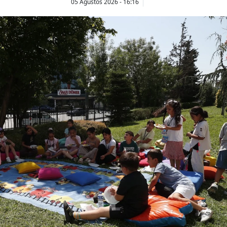
05 Ağustos 2026 - 16:16