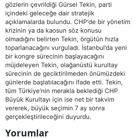
gözlerin çevrildiği Gürsel Tekin, parti
içindeki geleceğe dair stratejik
açıklamalarda bulundu. CHP'de bir yönetim
krizinin ya da kaosun söz konusu
olmadığını belirten Tekin, örgütün hızla
toparlanacağını vurguladı. İstanbul’da yeni
bir kongre sürecinin başlayacağını
müjdeleyen Tekin, olağanüstü kurultay
sürecinin de geciktirilmeden önümüzdeki
günlerde başlatılacağını ifade etti. Tekin,
tüm Türkiye’nin merakla beklediği CHP
Büyük Kurultayı için ise net bir takvim
vererek, büyük seçimin 7 ay sonra
gerçekleştirileceğini duyurdu.
Yorumlar