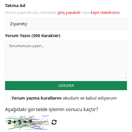
Takma Ad
Yorum yapmak için, isterseniz
giriş yapabilir
veya
kayıt olabilirsiniz
.
Yorum Yazın (500 Karakter)
GÖNDER
Yorum yazma kurallarını
okudum ve kabul ediyorum
Aşağıdaki görselde işlemin sonucu kaçtır?