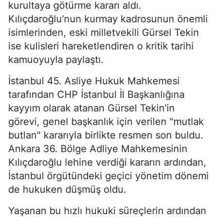
kurultaya götürme kararı aldı.
Kılıçdaroğlu’nun kurmay kadrosunun önemli
isimlerinden, eski milletvekili Gürsel Tekin
ise kulisleri hareketlendiren o kritik tarihi
kamuoyuyla paylaştı.
İstanbul 45. Asliye Hukuk Mahkemesi
tarafından CHP İstanbul İl Başkanlığına
kayyım olarak atanan Gürsel Tekin’in
görevi, genel başkanlık için verilen "mutlak
butlan" kararıyla birlikte resmen son buldu.
Ankara 36. Bölge Adliye Mahkemesinin
Kılıçdaroğlu lehine verdiği kararın ardından,
İstanbul örgütündeki geçici yönetim dönemi
de hukuken düşmüş oldu.
Yaşanan bu hızlı hukuki süreçlerin ardından