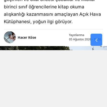
birinci sınıf öğrencilerine kitap okuma
alışkanlığı kazanmasını amaçlayan Açık Hava
Kütüphanesi, yoğun ilgi görüyor.
Yayınlanma
Hacer Köse
05 Ağustos 2026 - 16:16