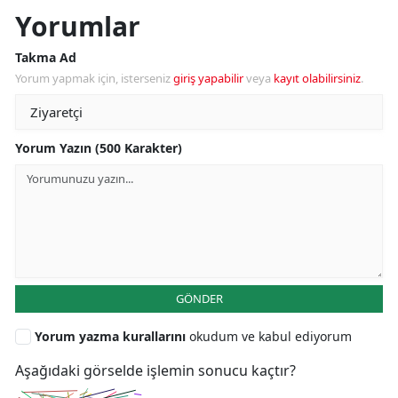
Yorumlar
Takma Ad
Yorum yapmak için, isterseniz
giriş yapabilir
veya
kayıt olabilirsiniz
.
Yorum Yazın (500 Karakter)
GÖNDER
Yorum yazma kurallarını
okudum ve kabul ediyorum
Aşağıdaki görselde işlemin sonucu kaçtır?