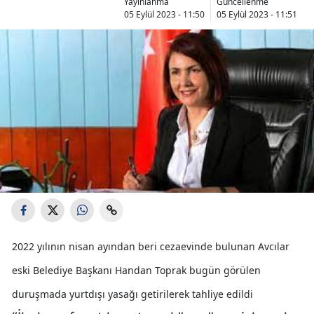
Yayınlanma
Güncellenme
05 Eylül 2023 - 11:50
05 Eylül 2023 - 11:51
2022 yılının nisan ayından beri cezaevinde bulunan Avcılar
eski Belediye Başkanı Handan Toprak bugün görülen
duruşmada yurtdışı yasağı getirilerek tahliye edildi