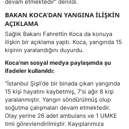
devam etmektedir” denildi.
BAKAN KOCA'DAN YANGINA İLİŞKİN
AÇIKLAMA
Sağlık Bakanı Fahrettin Koca da konuya
ilişkin bir açıklama yaptı. Koca, yangında 15
kişinin yaralandığını duyurdu.
Koca'nın sosyal medya paylaşımda şu
ifadeler kullanıldı:
"İstanbul Şişli’de bir binada çıkan yangında
15 kişi hayatını kaybetmiş, 7'si ağır 8 kişi
yaralanmıştır. Yangın söndürülmüş olup
soğutma çalışmaları devam etmektedir.
Olay yerine 26 adet ambulans ve 1 UMKE
timi görevlendirilmiştir. Kayıplarımıza