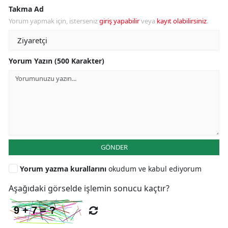
Takma Ad
Yorum yapmak için, isterseniz
giriş yapabilir
veya
kayıt olabilirsiniz
.
Yorum Yazın (500 Karakter)
GÖNDER
Yorum yazma kurallarını
okudum ve kabul ediyorum
Aşağıdaki görselde işlemin sonucu kaçtır?