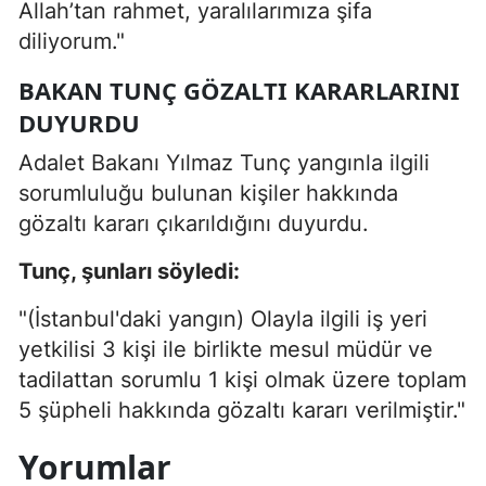
Allah’tan rahmet, yaralılarımıza şifa
diliyorum."
BAKAN TUNÇ GÖZALTI KARARLARINI
DUYURDU
Adalet Bakanı Yılmaz Tunç yangınla ilgili
sorumluluğu bulunan kişiler hakkında
gözaltı kararı çıkarıldığını duyurdu.
Tunç, şunları söyledi:
"(İstanbul'daki yangın) Olayla ilgili iş yeri
yetkilisi 3 kişi ile birlikte mesul müdür ve
tadilattan sorumlu 1 kişi olmak üzere toplam
5 şüpheli hakkında gözaltı kararı verilmiştir."
Yorumlar