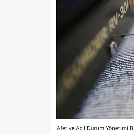
Afet ve Acil Durum Yönetimi Ba