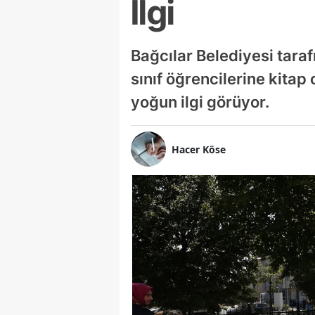
İlgi
Bağcılar Belediyesi taraf
sınıf öğrencilerine kita
yoğun ilgi görüyor.
Hacer Köse