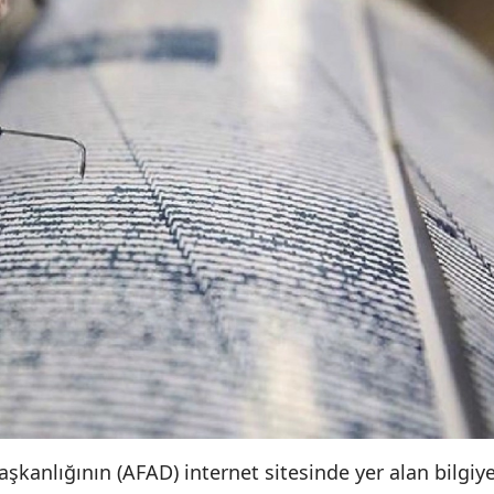
şkanlığının (AFAD) internet sitesinde yer alan bilgiy