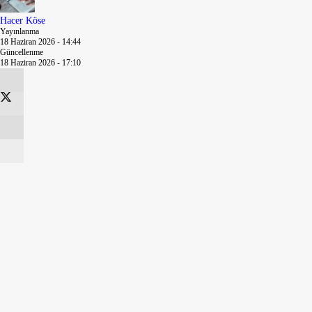
Hacer Köse
Yayınlanma
18 Haziran 2026 - 14:44
Güncellenme
18 Haziran 2026 - 17:10