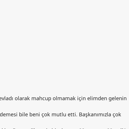
evladı olarak mahcup olmamak için elimden gelenin
 demesi bile beni çok mutlu etti. Başkanımızla çok