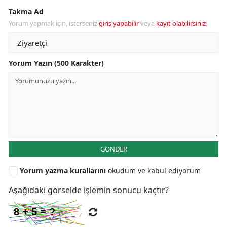
Takma Ad
Yorum yapmak için, isterseniz
giriş yapabilir
veya
kayıt olabilirsiniz
.
Yorum Yazın (500 Karakter)
GÖNDER
Yorum yazma kurallarını
okudum ve kabul ediyorum
Aşağıdaki görselde işlemin sonucu kaçtır?