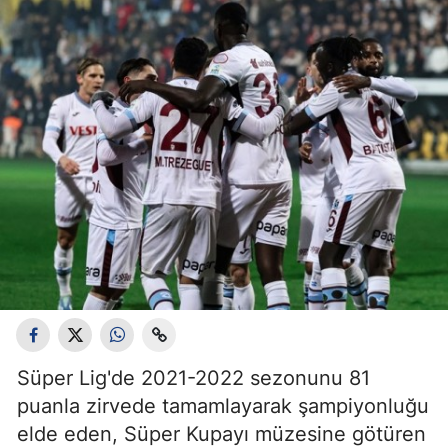
Süper Lig'de 2021-2022 sezonunu 81
puanla zirvede tamamlayarak şampiyonluğu
elde eden, Süper Kupayı müzesine götüren