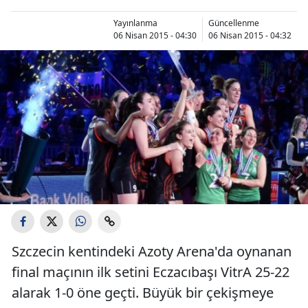
Yayınlanma
Güncellenme
06 Nisan 2015 - 04:30
06 Nisan 2015 - 04:32
Szczecin kentindeki Azoty Arena'da oynanan
final maçının ilk setini Eczacıbaşı VitrA 25-22
alarak 1-0 öne geçti. Büyük bir çekişmeye