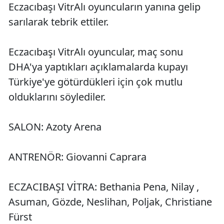
Eczacıbaşı VitrAlı oyuncuların yanına gelip
sarılarak tebrik ettiler.
Eczacıbaşı VitrAlı oyuncular, maç sonu
DHA'ya yaptıkları açıklamalarda kupayı
Türkiye'ye götürdükleri için çok mutlu
olduklarını söylediler.
SALON: Azoty Arena
ANTRENÖR: Giovanni Caprara
ECZACIBAŞI VİTRA: Bethania Pena, Nilay ,
Asuman, Gözde, Neslihan, Poljak, Christiane
Fürst