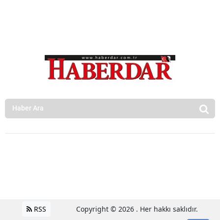
RSS
Copyright © 2026 . Her hakkı saklıdır.