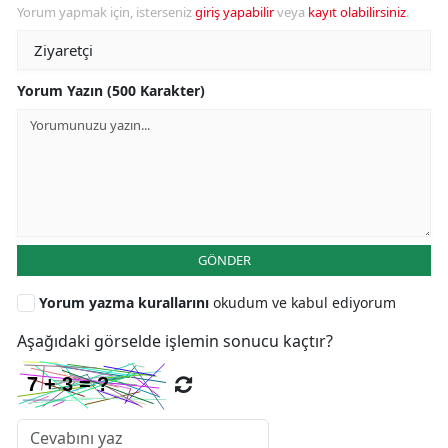
Yorum yapmak için, isterseniz
giriş yapabilir
veya
kayıt olabilirsiniz
.
Yorum Yazın (500 Karakter)
GÖNDER
Yorum yazma kurallarını
okudum ve kabul ediyorum
Aşağıdaki görselde işlemin sonucu kaçtır?