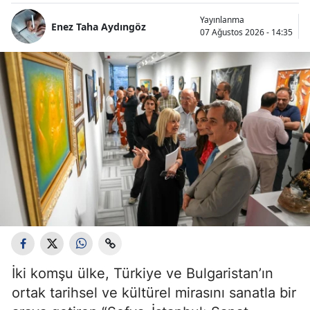
Yayınlanma
Enez Taha Aydıngöz
07 Ağustos 2026 - 14:35
İki komşu ülke, Türkiye ve Bulgaristan’ın
ortak tarihsel ve kültürel mirasını sanatla bir