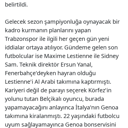
belirtildi.
Gelecek sezon şampiyonluğa oynayacak bir
kadro kurmanın planlarını yapan
Trabzonspor ile ilgili her geçen gün yeni
iddialar ortaya atılıyor. Gündeme gelen son
futbolcular ise Maxime Lestienne ile Sidney
Sam. Teknik direktör Ersun Yanal,
Fenerbahçe'deyken hayran olduğu
Lestienne'i Al Arabi takımına kaptırmıştı.
Kariyeri değil de parayı seçerek Körfez'in
yolunu tutan Belçikalı oyuncu, burada
yapamayacağını anlayınca İtalya'nın Genoa
takımına kiralanmıştı. 22 yaşındaki futbolcu
uyum sağlayamayınca Genoa bonservisini