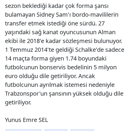
sezon beklediği kadar çok forma şansı
bulamayan Sidney Sam'ı bordo-mavililerin
transfer etmek istediği öne sürdü. 27
yaşındaki sağ kanat oyuncusunun Alman
ekibi ile 2018'e kadar sözleşmesi bulunuyor.
1 Temmuz 2014'te geldiği Schalke'de sadece
14 maçta forma giyen 1.74 boyundaki
futbolcunun bonservis bedelinin 5 milyon
euro olduğu dile getiriliyor. Ancak
futbolcunun ayrılmak istemesi nedeniyle
Trabzonspor'un şansının yüksek olduğu dile
getiriliyor.
Yunus Emre SEL