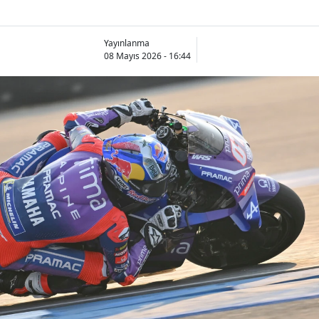
Yayınlanma
08 Mayıs 2026 - 16:44