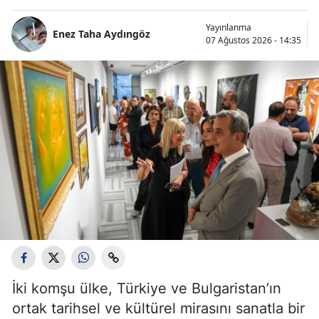
Yayınlanma
Enez Taha Aydıngöz
07 Ağustos 2026 - 14:35
İki komşu ülke, Türkiye ve Bulgaristan’ın
ortak tarihsel ve kültürel mirasını sanatla bir