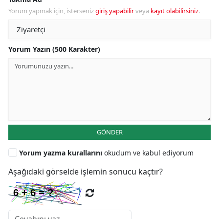
Yorum yapmak için, isterseniz
giriş yapabilir
veya
kayıt olabilirsiniz
.
Yorum Yazın (500 Karakter)
GÖNDER
Yorum yazma kurallarını
okudum ve kabul ediyorum
Aşağıdaki görselde işlemin sonucu kaçtır?