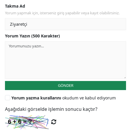
Takma Ad
Yorum yapmak için, isterseniz giriş yapabilir veya kayıt olabilirsiniz.
Yorum Yazın (500 Karakter)
GÖNDER
Yorum yazma kurallarını
okudum ve kabul ediyorum
Aşağıdaki görselde işlemin sonucu kaçtır?