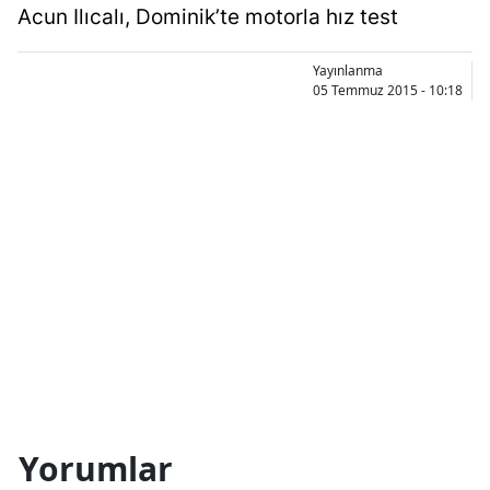
Acun Ilıcalı, Dominik’te motorla hız test
Yayınlanma
05 Temmuz 2015 - 10:18
Yorumlar