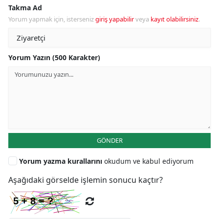
Takma Ad
Yorum yapmak için, isterseniz
giriş yapabilir
veya
kayıt olabilirsiniz
.
Yorum Yazın (500 Karakter)
GÖNDER
Yorum yazma kurallarını
okudum ve kabul ediyorum
Aşağıdaki görselde işlemin sonucu kaçtır?