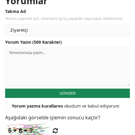
Yorumlar
Takma Ad
Yorum yapmak için, isterseniz giriş yapabilir veya kayıt olabilirsiniz.
Yorum Yazın (500 Karakter)
GÖNDER
Yorum yazma kurallarını
okudum ve kabul ediyorum
Aşağıdaki görselde işlemin sonucu kaçtır?