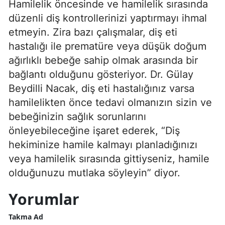
Hamilelik öncesinde ve hamilelik sırasında
düzenli diş kontrollerinizi yaptırmayı ihmal
etmeyin. Zira bazı çalışmalar, diş eti
hastalığı ile prematüre veya düşük doğum
ağırlıklı bebeğe sahip olmak arasında bir
bağlantı olduğunu gösteriyor. Dr. Gülay
Beydilli Nacak, diş eti hastalığınız varsa
hamilelikten önce tedavi olmanızın sizin ve
bebeğinizin sağlık sorunlarını
önleyebileceğine işaret ederek, “Diş
hekiminize hamile kalmayı planladığınızı
veya hamilelik sırasında gittiyseniz, hamile
olduğunuzu mutlaka söyleyin” diyor.
Yorumlar
Takma Ad