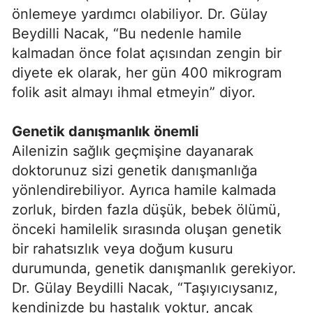
önlemeye yardımcı olabiliyor. Dr. Gülay
Beydilli Nacak, “Bu nedenle hamile
kalmadan önce folat açısından zengin bir
diyete ek olarak, her gün 400 mikrogram
folik asit almayı ihmal etmeyin” diyor.
Genetik danışmanlık önemli
Ailenizin sağlık geçmişine dayanarak
doktorunuz sizi genetik danışmanlığa
yönlendirebiliyor. Ayrıca hamile kalmada
zorluk, birden fazla düşük, bebek ölümü,
önceki hamilelik sırasında oluşan genetik
bir rahatsızlık veya doğum kusuru
durumunda, genetik danışmanlık gerekiyor.
Dr. Gülay Beydilli Nacak, “Taşıyıcıysanız,
kendinizde bu hastalık yoktur, ancak