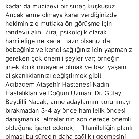
kadar da mucizevi bir süreç kuşkusuz.
Ancak anne olmaya karar verdiğinizde
hekiminizle mutlaka ön görüşme için
randevu alın. Zira, psikolojik olarak
hamileliğe ne kadar hazır olsanız da
bebeğiniz ve kendi sağlığınız için yapmanız
gereken çok önemli şeyler var; örneğin
jinekolojik muayene olmak ve bazı yaşam
alışkanlıklarınızı değiştirmek gibi!
Acıbadem Ataşehir Hastanesi Kadın
Hastalıkları ve Doğum Uzmanı Dr. Gülay
Beydilli Nacak, anne adaylarının korunmayı
bırakmadan 3-4 ay önce hamilelik öncesi
danışmanlık almalarının son derece önemli
olduğuna işaret ederek, “Hamileliğin planlı
olması bu sürecin daha sağlıklı geçmesini,