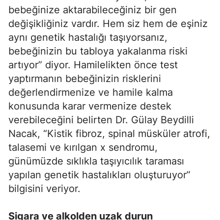
bebeğinize aktarabileceğiniz bir gen
değişikliğiniz vardır. Hem siz hem de eşiniz
aynı genetik hastalığı taşıyorsanız,
bebeğinizin bu tabloya yakalanma riski
artıyor” diyor. Hamilelikten önce test
yaptırmanın bebeğinizin risklerini
değerlendirmenize ve hamile kalma
konusunda karar vermenize destek
verebileceğini belirten Dr. Gülay Beydilli
Nacak, “Kistik fibroz, spinal müsküler atrofi,
talasemi ve kırılgan x sendromu,
günümüzde sıklıkla taşıyıcılık taraması
yapılan genetik hastalıkları oluşturuyor”
bilgisini veriyor.
Sigara ve alkolden uzak durun