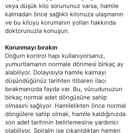
veya düşük kilo sorununuz varsa, hamile
kalmadan önce sağlıklı kilonuza ulaşmanın
ve bu kiloyu korumanın yolları hakkında
doktorunuzla konuşun.
Korunmayı bırakın
Doğum kontrol hapı kullanıyorsanız,
yumurtlamanın normale dönmesi birkaç ay
alabiliyor. Dolayısıyla hamile kalmayı
düşündüğünüz tarihten itibaren ilacı
bırakmanızda fayda var. Bu, vücudunuzun
birkaç normal adet döngüsüne sahip
olmasını sağlıyor. Hamilelikten önce normal
döngülere sahip olmak, hamile kaldığınızda
son adet tarihinin belirlemesine yardımcı
olabiliyor. Spiralin ise çıkarıldıktan hemen