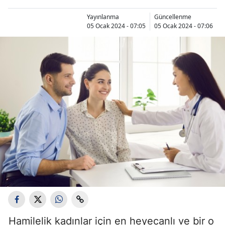
Yayınlanma
Güncellenme
05 Ocak 2024 - 07:05
05 Ocak 2024 - 07:06
Hamilelik kadınlar için en heyecanlı ve bir o