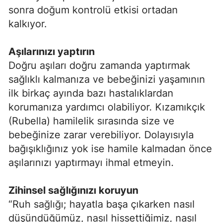
sonra doğum kontrolü etkisi ortadan
kalkıyor.
Aşılarınızı yaptırın
Doğru aşıları doğru zamanda yaptırmak
sağlıklı kalmanıza ve bebeğinizi yaşamının
ilk birkaç ayında bazı hastalıklardan
korumanıza yardımcı olabiliyor. Kızamıkçık
(Rubella) hamilelik sırasında size ve
bebeğinize zarar verebiliyor. Dolayısıyla
bağışıklığınız yok ise hamile kalmadan önce
aşılarınızı yaptırmayı ihmal etmeyin.
Zihinsel sağlığınızı koruyun
“Ruh sağlığı; hayatla başa çıkarken nasıl
düşündüğümüz, nasıl hissettiğimiz, nasıl