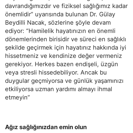
davrandığımızdır ve fiziksel sağlığımız kadar
önemlidir” uyarısında bulunan Dr. Gülay
Beydilli Nacak, sözlerine şöyle devam
ediyor: “Hamilelik hayatınızın en önemli
dönemlerinden birisidir ve süreci en sağlıklı
şekilde geçirmek için hayatınız hakkında iyi
hissetmeniz ve kendinize değer vermeniz
gerekiyor. Herkes bazen endişeli, üzgün
veya stresli hissedebiliyor. Ancak bu
duygular geçmiyorsa ve günlük yaşamınızı
etkiliyorsa uzman yardımı almayı ihmal
etmeyin”
Ağız sağlığınızdan emin olun