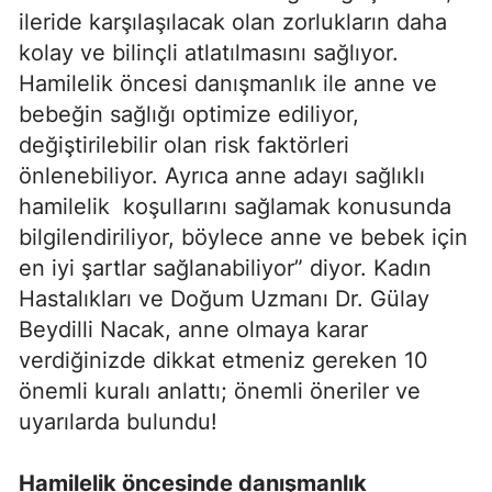
ileride karşılaşılacak olan zorlukların daha
kolay ve bilinçli atlatılmasını sağlıyor.
Hamilelik öncesi danışmanlık ile anne ve
bebeğin sağlığı optimize ediliyor,
değiştirilebilir olan risk faktörleri
önlenebiliyor. Ayrıca anne adayı sağlıklı
hamilelik koşullarını sağlamak konusunda
bilgilendiriliyor, böylece anne ve bebek için
en iyi şartlar sağlanabiliyor” diyor. Kadın
Hastalıkları ve Doğum Uzmanı Dr. Gülay
Beydilli Nacak, anne olmaya karar
verdiğinizde dikkat etmeniz gereken 10
önemli kuralı anlattı; önemli öneriler ve
uyarılarda bulundu!
Hamilelik öncesinde danışmanlık