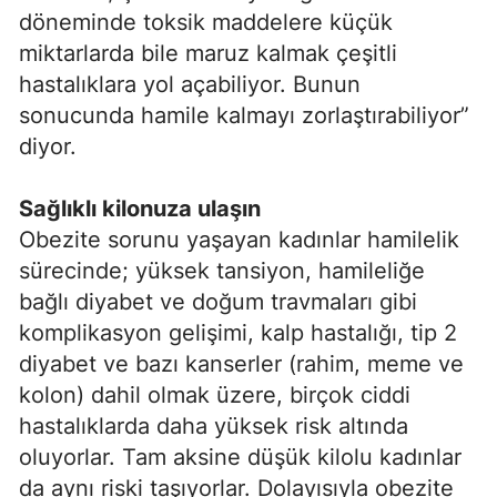
döneminde toksik maddelere küçük
miktarlarda bile maruz kalmak çeşitli
hastalıklara yol açabiliyor. Bunun
sonucunda hamile kalmayı zorlaştırabiliyor”
diyor.
Sağlıklı kilonuza ulaşın
Obezite sorunu yaşayan kadınlar hamilelik
sürecinde; yüksek tansiyon, hamileliğe
bağlı diyabet ve doğum travmaları gibi
komplikasyon gelişimi, kalp hastalığı, tip 2
diyabet ve bazı kanserler (rahim, meme ve
kolon) dahil olmak üzere, birçok ciddi
hastalıklarda daha yüksek risk altında
oluyorlar. Tam aksine düşük kilolu kadınlar
da aynı riski taşıyorlar. Dolayısıyla obezite