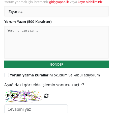
Yorum yapmak için, isterseniz
giriş yapabilir
veya
kayıt olabilirsiniz
.
Yorum Yazın (500 Karakter)
GÖNDER
Yorum yazma kurallarını
okudum ve kabul ediyorum
Aşağıdaki görselde işlemin sonucu kaçtır?