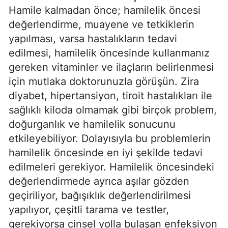
Hamile kalmadan önce; hamilelik öncesi
değerlendirme, muayene ve tetkiklerin
yapılması, varsa hastalıkların tedavi
edilmesi, hamilelik öncesinde kullanmanız
gereken vitaminler ve ilaçların belirlenmesi
için mutlaka doktorunuzla görüşün. Zira
diyabet, hipertansiyon, tiroit hastalıkları ile
sağlıklı kiloda olmamak gibi birçok problem,
doğurganlık ve hamilelik sonucunu
etkileyebiliyor. Dolayısıyla bu problemlerin
hamilelik öncesinde en iyi şekilde tedavi
edilmeleri gerekiyor. Hamilelik öncesindeki
değerlendirmede ayrıca aşılar gözden
geçiriliyor, bağışıklık değerlendirilmesi
yapılıyor, çeşitli tarama ve testler,
gerekiyorsa cinsel yolla bulaşan enfeksiyon