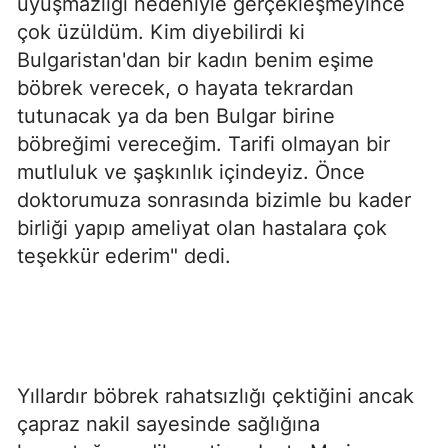
uyuşmazlığı nedeniyle gerçekleşmeyince
çok üzüldüm. Kim diyebilirdi ki
Bulgaristan'dan bir kadın benim eşime
böbrek verecek, o hayata tekrardan
tutunacak ya da ben Bulgar birine
böbreğimi vereceğim. Tarifi olmayan bir
mutluluk ve şaşkınlık içindeyiz. Önce
doktorumuza sonrasında bizimle bu kader
birliği yapıp ameliyat olan hastalara çok
teşekkür ederim" dedi.
Yıllardır böbrek rahatsızlığı çektiğini ancak
çapraz nakil sayesinde sağlığına