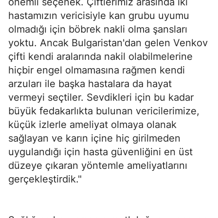
önemli seçenek. Çiftlerimiz arasında iki
hastamızın vericisiyle kan grubu uyumu
olmadığı için böbrek nakli olma şansları
yoktu. Ancak Bulgaristan'dan gelen Venkov
çifti kendi aralarında nakil olabilmelerine
hiçbir engel olmamasına rağmen kendi
arzuları ile başka hastalara da hayat
vermeyi seçtiler. Sevdikleri için bu kadar
büyük fedakarlıkta bulunan vericilerimize,
küçük izlerle ameliyat olmaya olanak
sağlayan ve karın içine hiç girilmeden
uygulandığı için hasta güvenliğini en üst
düzeye çıkaran yöntemle ameliyatlarını
gerçekleştirdik."