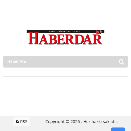
RSS
Copyright © 2026 . Her hakkı saklıdır.