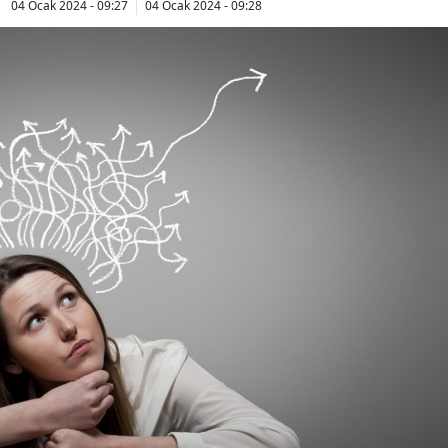
04 Ocak 2024 - 09:27
04 Ocak 2024 - 09:28