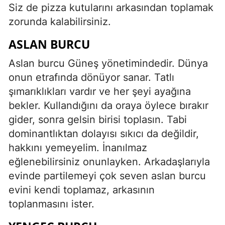
Siz de pizza kutularını arkasından toplamak
zorunda kalabilirsiniz.
ASLAN BURCU
Aslan burcu Güneş yönetimindedir. Dünya
onun etrafında dönüyor sanar. Tatlı
şımarıklıkları vardır ve her şeyi ayağına
bekler. Kullandığını da oraya öylece bırakır
gider, sonra gelsin birisi toplasın. Tabi
dominantlıktan dolayısı sıkıcı da değildir,
hakkını yemeyelim. İnanılmaz
eğlenebilirsiniz onunlayken. Arkadaşlarıyla
evinde partilemeyi çok seven aslan burcu
evini kendi toplamaz, arkasının
toplanmasını ister.