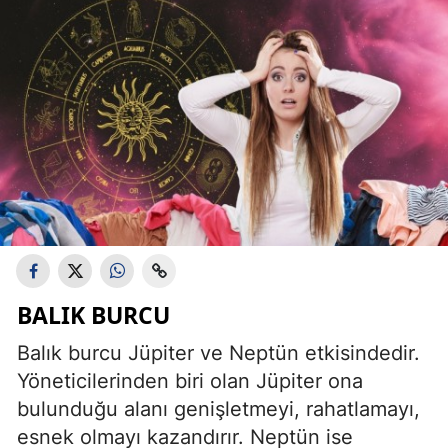
BALIK BURCU
Balık burcu Jüpiter ve Neptün etkisindedir.
Yöneticilerinden biri olan Jüpiter ona
bulunduğu alanı genişletmeyi, rahatlamayı,
esnek olmayı kazandırır. Neptün ise