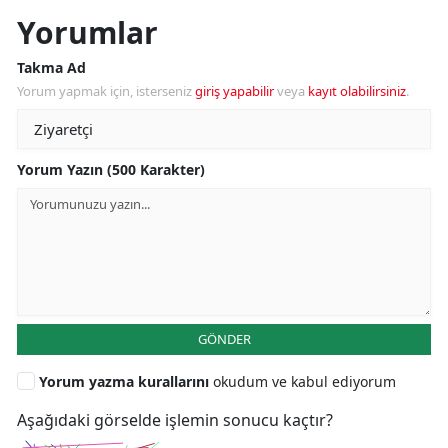
Yorumlar
Takma Ad
Yorum yapmak için, isterseniz
giriş yapabilir
veya
kayıt olabilirsiniz
.
Yorum Yazın (500 Karakter)
GÖNDER
Yorum yazma kurallarını
okudum ve kabul ediyorum
Aşağıdaki görselde işlemin sonucu kaçtır?