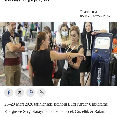
Yayınlanma
05 Mart 2026 - 15:07
26–29 Mart 2026 tarihlerinde İstanbul Lütfi Kırdar Uluslararası
Kongre ve Sergi Sarayı’nda düzenlenecek Güzellik & Bakım