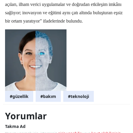
açıları, ilham verici uygulamalar ve doğrudan etkileşim imkânı
sağlıyor; inovasyon ve eğitimi aynı çatı altında buluşturan eşsiz
bir ortam yaratıyor” ifadelerinde bulundu.
#güzellik
#bakım
#teknoloji
Yorumlar
Takma Ad