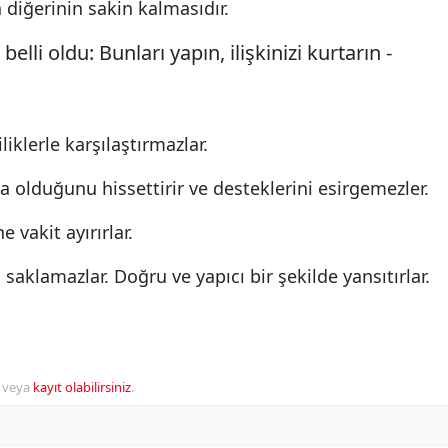
n diğerinin sakin kalmasıdır.
iliklerle karşılaştırmazlar.
a olduğunu hissettirir ve desteklerini esirgemezler.
e vakit ayırırlar.
 saklamazlar. Doğru ve yapıcı bir şekilde yansıtırlar.
veya
kayıt olabilirsiniz
.