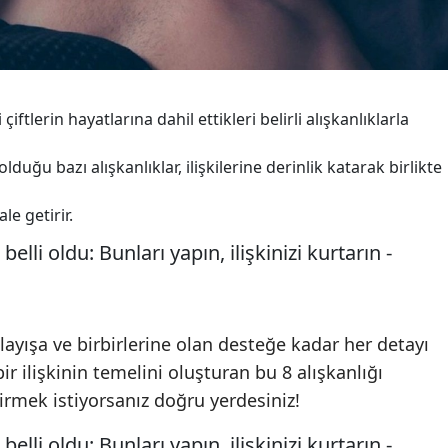
 çiftlerin hayatlarına dahil ettikleri belirli alışkanlıklarla
 olduğu bazı alışkanlıklar, ilişkilerine derinlik katarak birlikte
le getirir.
nlayışa ve birbirlerine olan desteğe kadar her detayı
ir ilişkinin temelini oluşturan bu 8 alışkanlığı
irmek istiyorsanız doğru yerdesiniz!