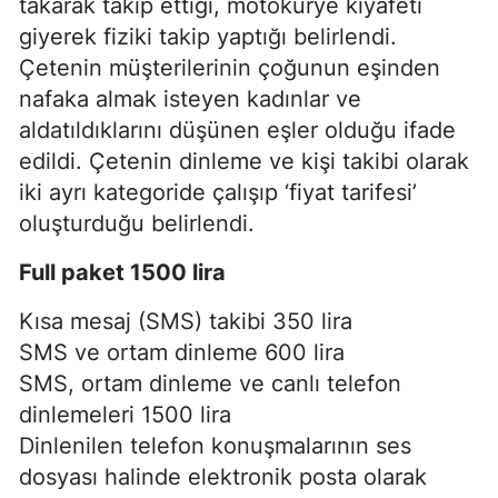
takarak takip ettiği, motokurye kıyafeti
giyerek fiziki takip yaptığı belirlendi.
Çetenin müşterilerinin çoğunun eşinden
nafaka almak isteyen kadınlar ve
aldatıldıklarını düşünen eşler olduğu ifade
edildi. Çetenin dinleme ve kişi takibi olarak
iki ayrı kategoride çalışıp ‘fiyat tarifesi’
oluşturduğu belirlendi.
Full paket 1500 lira
Kısa mesaj (SMS) takibi 350 lira
SMS ve ortam dinleme 600 lira
SMS, ortam dinleme ve canlı telefon
dinlemeleri 1500 lira
Dinlenilen telefon konuşmalarının ses
dosyası halinde elektronik posta olarak