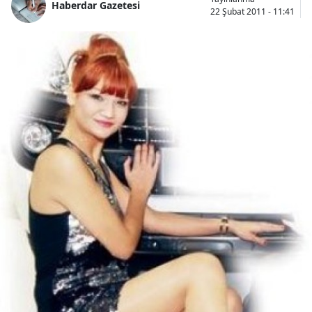
Haberdar Gazetesi
22 Şubat 2011 - 11:41