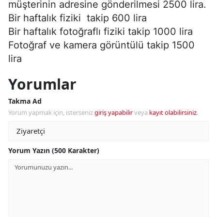
müşterinin adresine gönderilmesi 2500 lira.
Bir haftalık fiziki takip 600 lira
Bir haftalık fotoğraflı fiziki takip 1000 lira
Fotoğraf ve kamera görüntülü takip 1500
lira
Yorumlar
Takma Ad
Yorum yapmak için, isterseniz
giriş yapabilir
veya
kayıt olabilirsiniz
.
Yorum Yazın (500 Karakter)