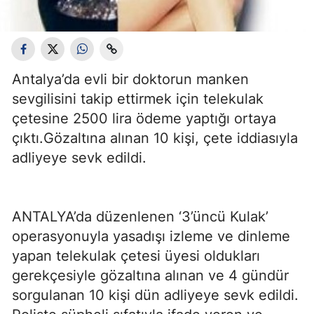
Antalya’da evli bir doktorun manken
sevgilisini takip ettirmek için telekulak
çetesine 2500 lira ödeme yaptığı ortaya
çıktı.Gözaltına alınan 10 kişi, çete iddiasıyla
adliyeye sevk edildi.
ANTALYA’da düzenlenen ‘3’üncü Kulak’
operasyonuyla yasadışı izleme ve dinleme
yapan telekulak çetesi üyesi oldukları
gerekçesiyle gözaltına alınan ve 4 gündür
sorgulanan 10 kişi dün adliyeye sevk edildi.