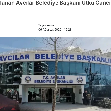
lanan Avcılar Belediye Başkanı Utku Cane
Yayınlanma
06 Ağustos 2026 - 19:28