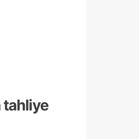
 tahliye