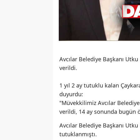
Avcılar Belediye Başkanı Utku 
verildi.
1 yıl 2 ay tutuklu kalan Çaykar
duyurdu:
"Müvekkilimiz Avcılar Belediy
verildi, 14 ay sonunda bugün 
Avcılar Belediye Başkanı Utku
tutuklanmıştı.