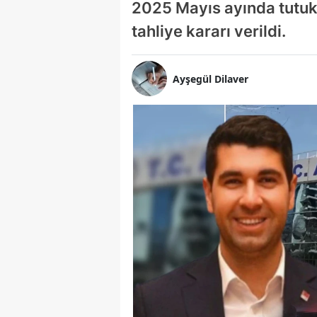
2025 Mayıs ayında tutuk
tahliye kararı verildi.
Ayşegül Dilaver