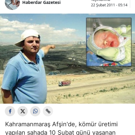
Haberdar Gazetesi
22 Şubat 2011 - 05:14
Kahramanmaraş Afşin'de, kömür üretimi
yapılan sahada 10 Şubat günü yaşanan