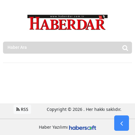
RSS
Copyright © 2026 . Her hakkı saklıdır.
Haber Yazılımı