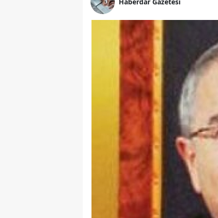
Haberdar Gazetesi