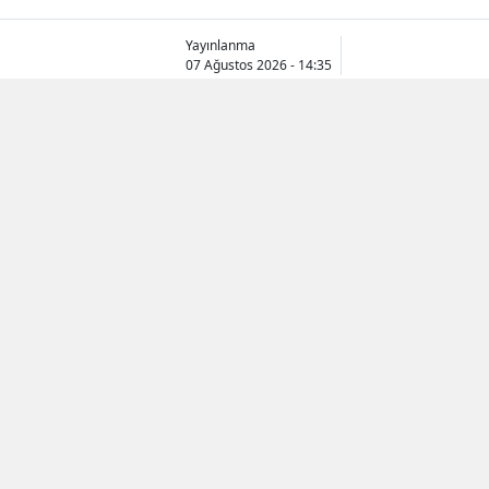
Yayınlanma
07 Ağustos 2026 - 14:35