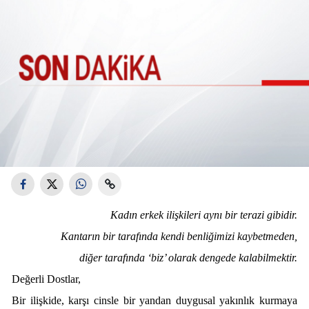
Kadın erkek ilişkileri aynı bir terazi gibidir.
Kantarın bir tarafında kendi benliğimizi kaybetmeden,
diğer tarafında ‘biz’ olarak dengede kalabilmektir.
Değerli Dostlar,
Bir ilişkide, karşı cinsle bir yandan duygusal yakınlık kurmaya