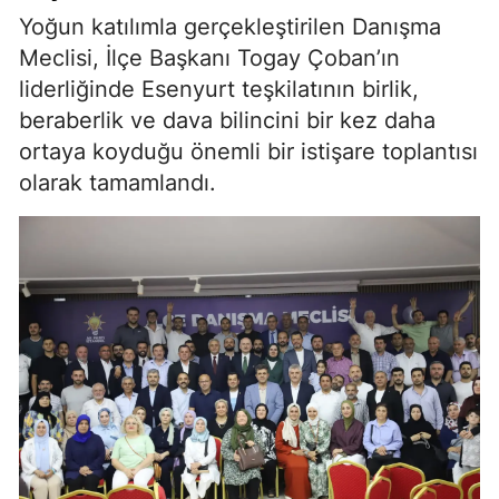
Yoğun katılımla gerçekleştirilen Danışma
Meclisi, İlçe Başkanı Togay Çoban’ın
liderliğinde Esenyurt teşkilatının birlik,
beraberlik ve dava bilincini bir kez daha
ortaya koyduğu önemli bir istişare toplantısı
olarak tamamlandı.