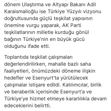
dönem Ulaştırma ve Altyapı Bakanı Adil
Karaismailoğlu ise Türkiye Yüzyılı vizyonu
doğrultusunda güçlü teşkilat yapısının
önemine vurgu yaparak, AK Parti
teşkilatlarının milletle kurduğu gönül
bağının Türkiye’nin en büyük gücü
olduğunu ifade etti.
Toplantıda teşkilat çalışmaları
değerlendirilirken, mahalle bazlı saha
faaliyetleri, önümüzdeki döneme ilişkin
hedefler ve Esenyurt’ta yürütülecek
çalışmalar istişare edildi. Katılımcılar, birlik
ve beraberlik içerisinde Esenyurt’a ve
Türkiye’ye hizmet etmeye kararlılıkla devam
edeceklerini belirtti.