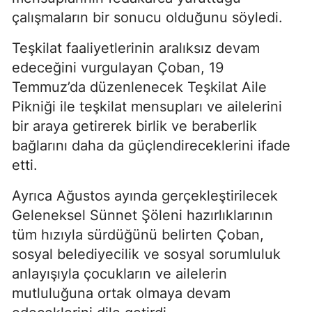
çalışmaların bir sonucu olduğunu söyledi.
Teşkilat faaliyetlerinin aralıksız devam
edeceğini vurgulayan Çoban, 19
Temmuz’da düzenlenecek Teşkilat Aile
Pikniği ile teşkilat mensupları ve ailelerini
bir araya getirerek birlik ve beraberlik
bağlarını daha da güçlendireceklerini ifade
etti.
Ayrıca Ağustos ayında gerçekleştirilecek
Geleneksel Sünnet Şöleni hazırlıklarının
tüm hızıyla sürdüğünü belirten Çoban,
sosyal belediyecilik ve sosyal sorumluluk
anlayışıyla çocukların ve ailelerin
mutluluğuna ortak olmaya devam