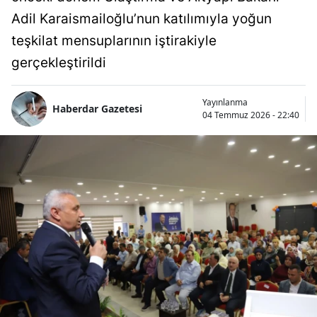
Adil Karaismailoğlu’nun katılımıyla yoğun
teşkilat mensuplarının iştirakiyle
gerçekleştirildi
Yayınlanma
Haberdar Gazetesi
04 Temmuz 2026 - 22:40