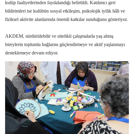
kulüp faaliyetlerinden faydalandığı belirtildi. Katılımcı geri
bildirimleri ise kulübün sosyal etkileşim, psikolojik iyilik hâli ve
fiziksel aktivite alanlarında önemli katkılar sunduğunu gösteriyor.
AKDEM, sürdürülebilir ve nitelikli çalışmalarla yaş almış
bireylerin toplumla bağlarını güçlendirmeye ve aktif yaşlanmayı
desteklemeye devam ediyor.