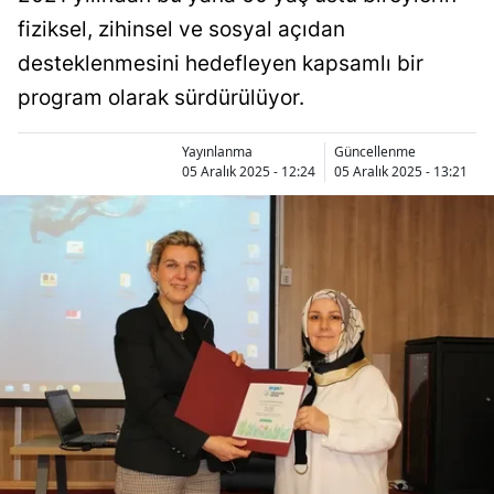
fiziksel, zihinsel ve sosyal açıdan
desteklenmesini hedefleyen kapsamlı bir
program olarak sürdürülüyor.
Yayınlanma
Güncellenme
05 Aralık 2025 - 12:24
05 Aralık 2025 - 13:21