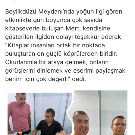
Beylikdüzü Meydanı’nda yoğun ilgi gören
etkinlikte gün boyunca çok sayıda
kitapseverle buluşan Mert, kendisine
gösterilen ilgiden dolayı teşekkür ederek,
“Kitaplar insanları ortak bir noktada
buluşturan en güçlü köprülerden biridir.
Okurlarımla bir araya gelmek, onların
görüşlerini dinlemek ve eserimi paylaşmak
benim için çok değerli” dedi.