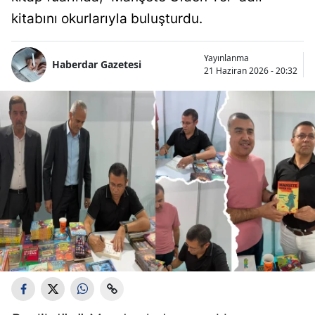
kitabını okurlarıyla buluşturdu.
Yayınlanma
Haberdar Gazetesi
21 Haziran 2026 - 20:32