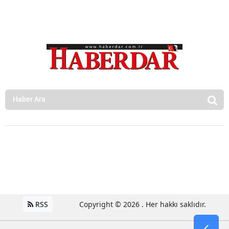
RSS
Copyright © 2026 . Her hakkı saklıdır.