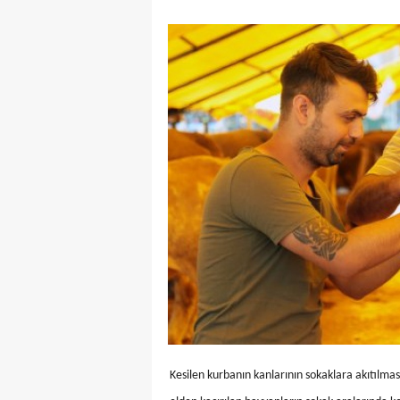
Kesilen kurbanın kanlarının sokaklara akıtılmas