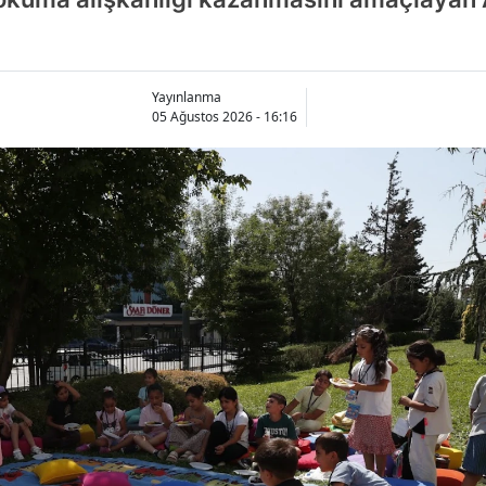
Yayınlanma
05 Ağustos 2026 - 16:16