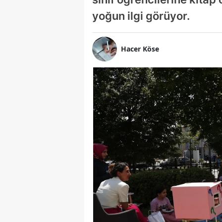
yoğun ilgi görüyor.
Hacer Köse